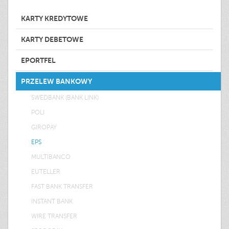
KARTY KREDYTOWE
KARTY DEBETOWE
EPORTFEL
PRZELEW BANKOWY
SWEDBANK (BANK LINK)
POLI
GIROPAY
EPS
MULTIBANCO
EUTELLER
FAST BANK TRANSFER
INSTANT BANK
WIRE TRANSFER