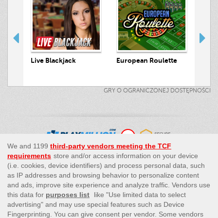
 Hunt
Live Blackjack
European Roulette
Live
GRY O OGRANICZONEJ DOSTĘPNOŚCI
This site’s operations are regulated by the Malta Gaming
Authority and is operated by Skill On Net Limited, Office 1/5297
Level G, Quantum House, 75, Abate Rigord Street, Ta’ Xbiex, XBX