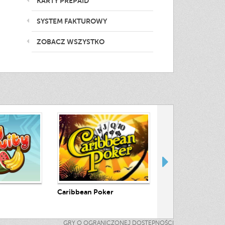
KARTY PREPAID
SYSTEM FAKTUROWY
ZOBACZ WSZYSTKO
eraz
Graj Teraz
Graj Tera
Caribbean Poker
Jacks Or Better
GRY O OGRANICZONEJ DOSTĘPNOŚCI