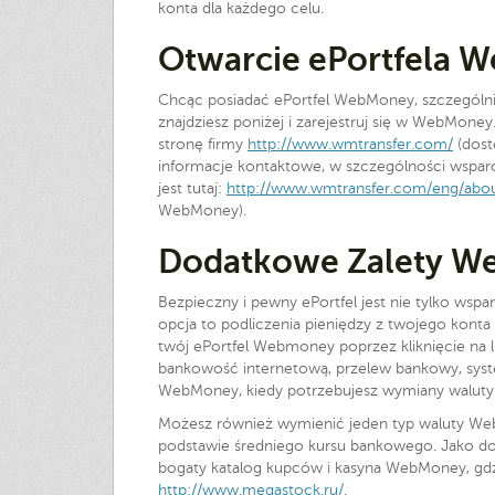
konta dla każdego celu.
Otwarcie ePortfela 
Chcąc posiadać ePortfel WebMoney, szczególnie 
znajdziesz poniżej i zarejestruj się w WebMoney.
stronę firmy
http://www.wmtransfer.com/
(dost
informacje kontaktowe, w szczególności wsparc
jest tutaj:
http://www.wmtransfer.com/eng/abo
WebMoney).
Dodatkowe Zalety 
Bezpieczny i pewny ePortfel jest nie tylko ws
opcja to podliczenia pieniędzy z twojego konta
twój ePortfel Webmoney poprzez kliknięcie na 
bankowość internetową, przelew bankowy, syste
WebMoney, kiedy potrzebujesz wymiany waluty
Możesz również wymienić jeden typ waluty WebM
podstawie średniego kursu bankowego. Jako d
bogaty katalog kupców i kasyna WebMoney, gdzi
http://www.megastock.ru/
.