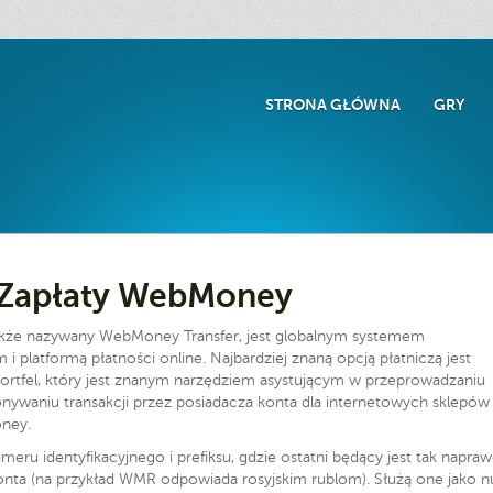
STRONA GŁÓWNA
GRY
 Zapłaty WebMoney
że nazywany WebMoney Transfer, jest globalnym systemem
 i platformą płatności online. Najbardziej znaną opcją płatniczą jest
tfel, który jest znanym narzędziem asystującym w przeprowadzaniu
onywaniu transakcji przez posiadacza konta dla internetowych sklepów 
ney.
eru identyfikacyjnego i prefiksu, gdzie ostatni będący jest tak napra
nta (na przykład WMR odpowiada rosyjskim rublom). Służą one jako 