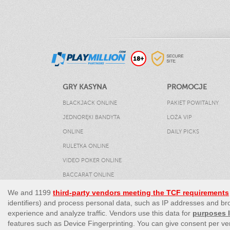
GRY KASYNA
PROMOCJE
BLACKJACK ONLINE
PAKIET POWITALNY
JEDNORĘKI BANDYTA
LOŻA VIP
ONLINE
DAILY PICKS
RULETKA ONLINE
VIDEO POKER ONLINE
BACCARAT ONLINE
CRAPS ONLINE
ZDRAPKI
KRUPIERZY NA ŻYWO