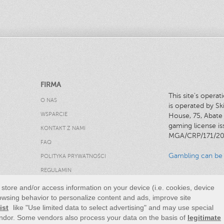
FIRMA
This site’s opera
O NAS
is operated by Sk
WSPARCIE
House, 75, Abate 
gaming license i
KONTAKT Z NAMI
MGA/CRP/171/200
FAQ
Gambling can be a
POLITYKA PRYWATNOŚCI
REGULAMIN
ODPOWIEDZIALNY
Please note that 
logout page are f
HAZARD
shown may not be 
ODINSTALUJ
country or accou