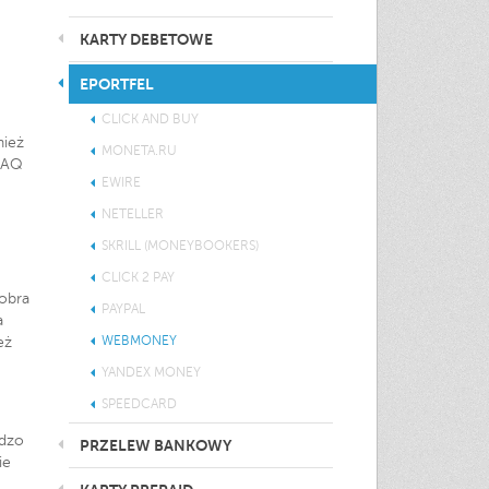
KARTY DEBETOWE
EPORTFEL
CLICK AND BUY
nież
MONETA.RU
 FAQ
EWIRE
NETELLER
SKRILL (MONEYBOOKERS)
CLICK 2 PAY
dobra
PAYPAL
a
WEBMONEY
eż
YANDEX MONEY
SPEEDCARD
rdzo
PRZELEW BANKOWY
ie