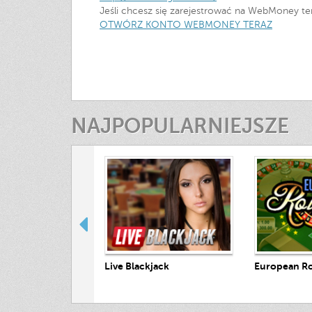
Jeśli chcesz się zarejestrować na WebMoney ter
OTWÓRZ KONTO WEBMONEY TERAZ
NAJPOPULARNIEJSZE
Graj Teraz
Graj Teraz
Gra
reasure Hunt
Live Blackjack
European Ro