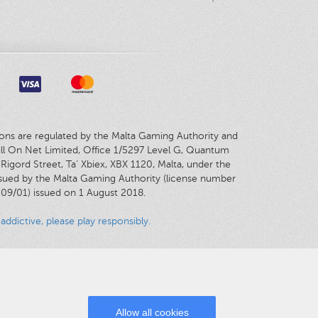
tions are regulated by the Malta Gaming Authority and
ill On Net Limited, Office 1/5297 Level G, Quantum
Rigord Street, Ta’ Xbiex, XBX 1120, Malta, under the
ssued by the Malta Gaming Authority (license number
9/01) issued on 1 August 2018.
ddictive, please play responsibly.
all game images and provider icons displayed on the
or illustrative purposes only. Some of the games
live or available on the logged-in platform for your
nt.