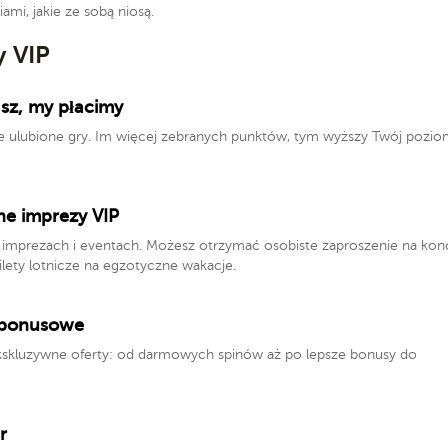
ami, jakie ze sobą niosą.
y VIP
sz, my płacimy
e ulubione gry. Im więcej zebranych punktów, tym wyższy Twój pozio
ne imprezy VIP
h imprezach i eventach. Możesz otrzymać osobiste zaproszenie na kon
lety lotnicze na egzotyczne wakacje.
 bonusowe
ekskluzywne oferty: od darmowych spinów aż po lepsze bonusy do
r