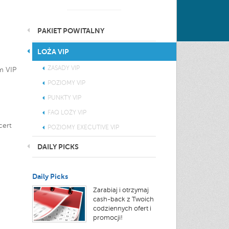
PAKIET POWITALNY
LOŻA VIP
ZASADY VIP
m VIP
POZIOMY VIP
PUNKTY VIP
FAQ LOŻY VIP
cert
POZIOMY EXECUTIVE VIP
DAILY PICKS
Daily Picks
Zarabiaj i otrzymaj
cash-back z Twoich
codziennych ofert i
promocji!