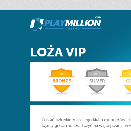
LOŻA VIP
Zostań członkiem naszego klubu milionerów i ko
lojanly gracz możesz liczyć na więcej szans na