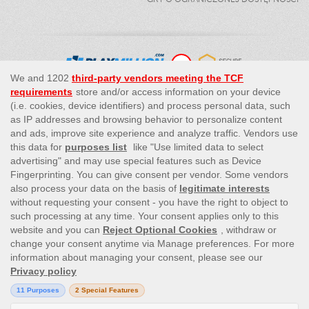
This site’s operations are regulated by the Malta Gaming
Authority and is operated by Skill On Net Limited, Office 1/5297
Level G, Quantum House, 75, Abate Rigord Street, Ta’ Xbiex, XBX
1120, Malta, under the gaming license issued by the Malta
Gaming Authority (license number MGA/CRP/171/2009/01)
issued on 1 August 2018.
Gambling can be addictive, please play responsibly.
Please note that all game images and provider icons displayed on
the logout page are for illustrative purposes only. Some of the