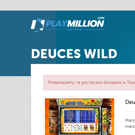
DEUCES WILD
Przepraszamy, ta gra nie jest dostępna w Twoi
Deu
Marz
marze