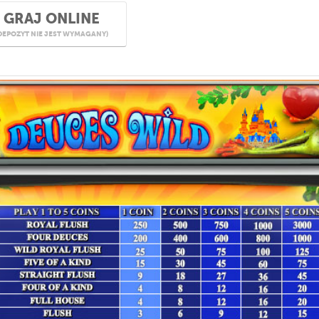
GRAJ ONLINE
DEPOZYT NIE JEST WYMAGANY)