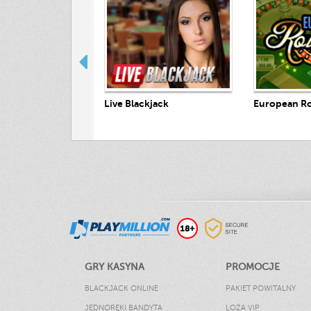
Graj Teraz
Graj Teraz
Gra
reasure Hunt
Live Blackjack
European Ro
GRY KASYNA
PROMOCJE
BLACKJACK ONLINE
PAKIET POWITALNY
JEDNORĘKI BANDYTA
LOŻA VIP