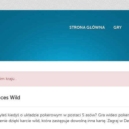
STRONA GŁÓWNA
GRY
m kraju .
ces Wild
yłeś kiedyś o układzie pokerowym w postaci 5 asów? Gra wideo poker
nie dzięki karcie wild, która zastępuje dowolną inna kartę. Zagraj w D