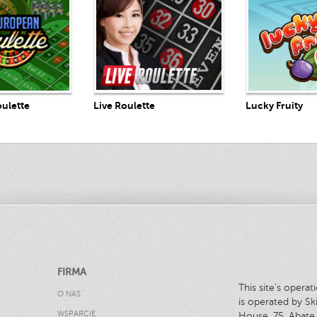
Graj T
j Teraz
Graj Teraz
Lucky Fruity
ulette
Live Roulette
FIRMA
This site’s opera
O NAS
is operated by Sk
WSPARCIE
House, 75, Abate 