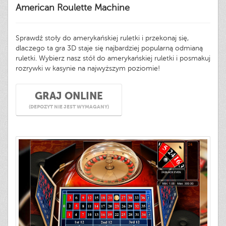
American Roulette Machine
Sprawdź stoły do amerykańskiej ruletki i przekonaj się,
dlaczego ta gra 3D staje się najbardziej popularną odmianą
ruletki. Wybierz nasz stół do amerykańskiej ruletki i posmakuj
rozrywki w kasynie na najwyższym poziomie!
GRAJ ONLINE
(DEPOZYT NIE JEST WYMAGANY)